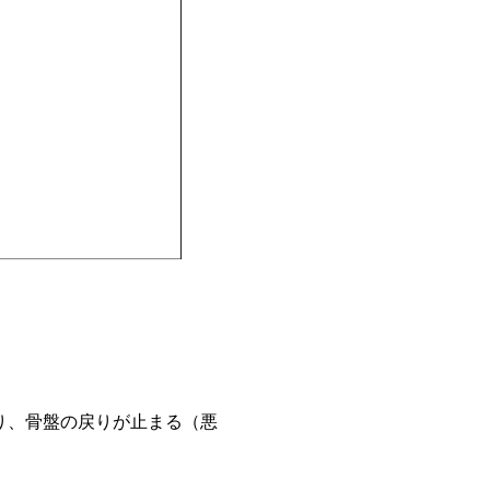
り、骨盤の戻りが止まる（悪