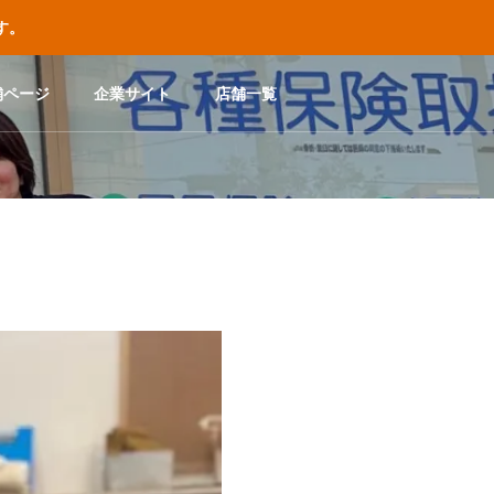
す。
舗ページ
企業サイト
店舗一覧