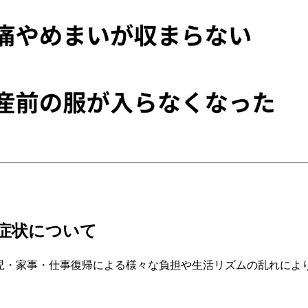
症状について
児・家事・仕事復帰による様々な負担や生活リズムの乱れによ