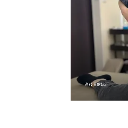
産後骨盤矯正