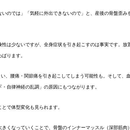
ないのでは」「気軽に外出できないので」と、産後の骨盤歪み
険性は少ないですが、全身症状を引き起こすのは事実です。放
わばります。
まい、腰痛・関節痛を引き起こしてしまう可能性も。そして、
下・自律神経の乱調」の原因にもつながります。
ことで体型変化も見られます。
大きくなっていくことで、骨盤のインナーマッスル（深部筋肉