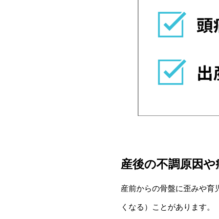
産後の不調原因や
産前からの骨盤に歪みや育
くなる）ことがあります。