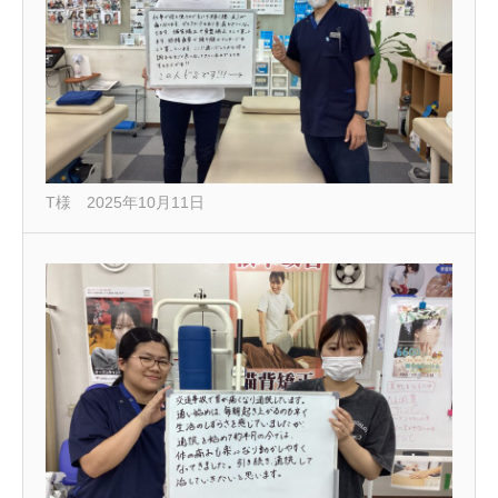
T様 2025年10月11日