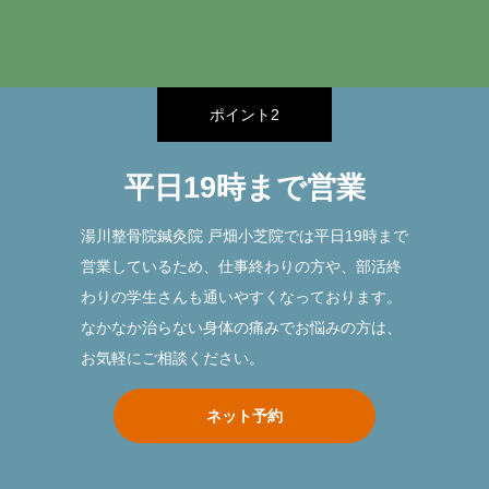
ポイント2
平日19時まで営業
湯川整骨院鍼灸院 戸畑小芝院では平日19時まで
営業しているため、仕事終わりの方や、部活終
わりの学生さんも通いやすくなっております。
なかなか治らない身体の痛みでお悩みの方は、
お気軽にご相談ください。
ネット予約