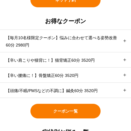
お得なクーポン
【毎月10名様限定クーポン】悩みに合わせて選べる姿勢改善
60分 2980円
【辛い肩こりや猫背に！】猫背矯正60分 3520円
【辛い腰痛に！】骨盤矯正60分 3520円
【頭痛/不眠/PMSなどの不調に】鍼灸60分 3520円
クーポン一覧