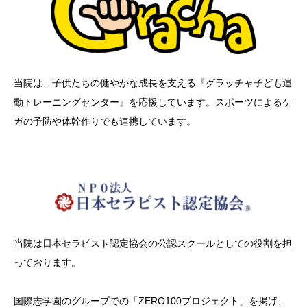
当院は、子供たちの健やかな成長を支える『グラッチャ子ども運
動トレーニングセンター』を応援しています。スポーツによるケ
ガの予防や体幹作りでも連携しています。
当院は
日本セラピスト認定協会の公認スクールとしての役割を担
っております。
国際志学園のグループでの「ZERO100プロジェクト」を掲げ、