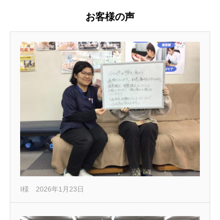
お客様の声
I様 2026年1月23日