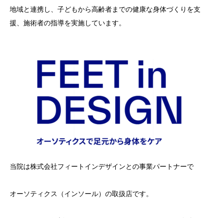
地域と連携し、子どもから高齢者までの健康な身体づくりを支
援、施術者の指導を実施しています。
当院は株式会社フィートインデザインとの事業パートナーで
オーソティクス（インソール）の取扱店です。