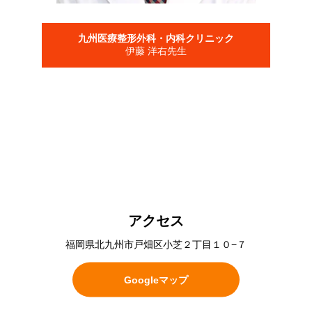
九州医療整形外科・内科クリニック
伊藤 洋右先生
アクセス
福岡県北九州市戸畑区小芝２丁目１０−７
Googleマップ