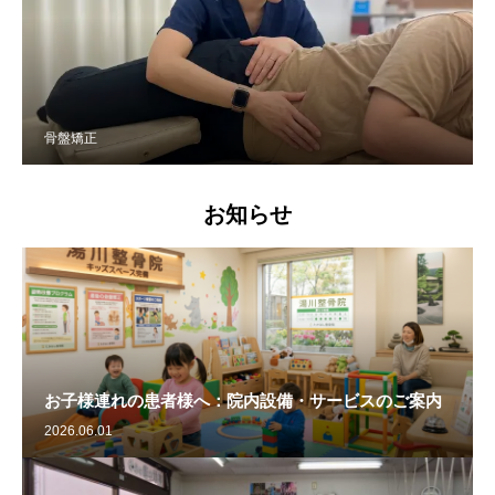
骨盤矯正
お知らせ
お子様連れの患者様へ：院内設備・サービスのご案内
2026.06.01