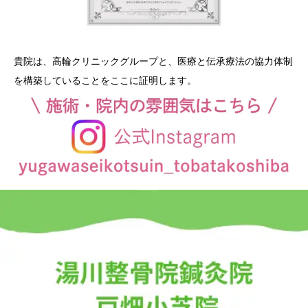
貴院は、高輪クリニックグループと、医療と伝承療法の協力体制
を構築していることをここに証明します。