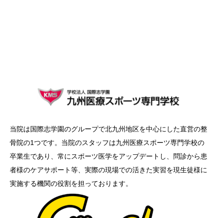
当院は国際志学園のグループで北九州地区を中心にした直営の整
骨院の1つです。当院のスタッフは九州医療スポーツ専門学校の
卒業生であり、常にスポーツ医学をアップデートし、問診から患
者様のケアサポート等、実際の現場での活きた実習を現生徒様に
実施する機関の役割を担っております。