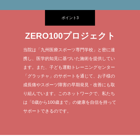
ポイント3
ZERO100プロジェクト
当院は「九州医療スポーツ専門学校」と密に連
携し、医学的知見に基づいた施術を提供してい
ます。また、子ども運動トレーニングセンター
「グラッチャ」のサポートを通じて、お子様の
成長痛やスポーツ障害の早期発見・改善にも取
り組んでいます。このネットワークで、私たち
は「0歳から100歳まで」の健康を自信を持って
サポートできるのです。