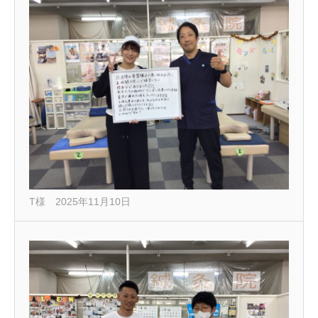
T様 2025年11月10日