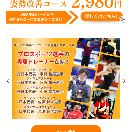
ネット予約