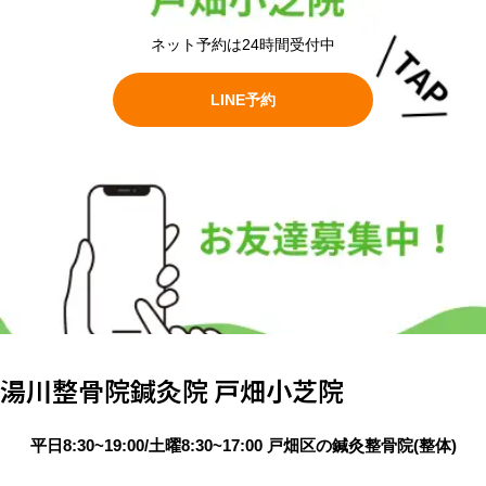
ネット予約は24時間受付中
LINE予約
湯川整骨院鍼灸院 戸畑小芝院
平日8:30~19:00/土曜8:30~17:00 戸畑区の鍼灸整骨院(整体)