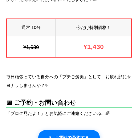
通常 10分
今だけ特別価格！
¥1,430
¥1,980
毎日頑張っている自分への「プチご褒美」として、お疲れ顔にサ
ヨナラしませんか？✨
📅 ご予約・お問い合わせ
「ブログ見たよ！」とお気軽にご連絡くださいね。🌈
📞 お電話で予約する