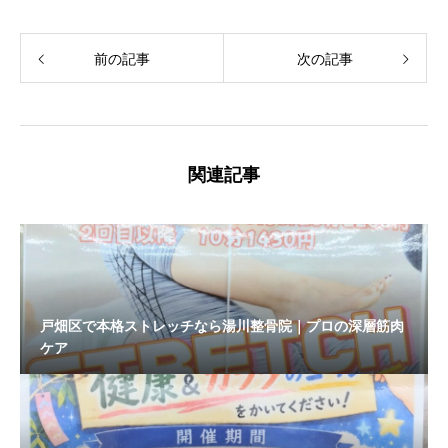
前の記事
次の記事
関連記事
戸畑区で本格ストレッチなら湯川整骨院｜プロの深層筋肉
ケア