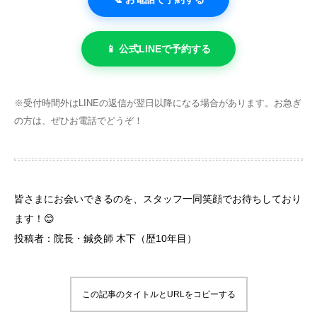
📱 公式LINEで予約する
※受付時間外はLINEの返信が翌日以降になる場合があります。お急ぎ
の方は、ぜひお電話でどうぞ！
皆さまにお会いできるのを、スタッフ一同笑顔でお待ちしており
ます！😊
投稿者：院長・鍼灸師 木下（歴10年目）
この記事のタイトルとURLをコピーする